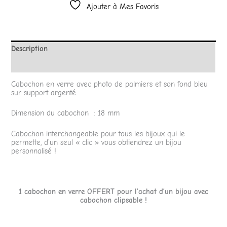
Ajouter à Mes Favoris
Description
Avis (0)
Cabochon en verre avec photo de palmiers et son fond bleu
sur support argenté.
Dimension du cabochon : 18 mm
Cabochon interchangeable pour tous les bijoux qui le
permette, d’un seul « clic » vous obtiendrez un bijou
personnalisé !
1 cabochon en verre OFFERT pour l’achat d’un bijou avec
cabochon clipsable !